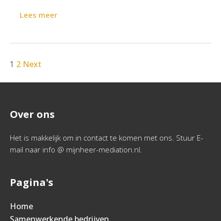
Lees meer
1
2
Next
Over ons
Het is makkelijk om in contact te komen met ons. Stuur E-
mail naar info @ mijnheer-mediation.nl.
Pagina's
Home
Samenwerkende bedrijven