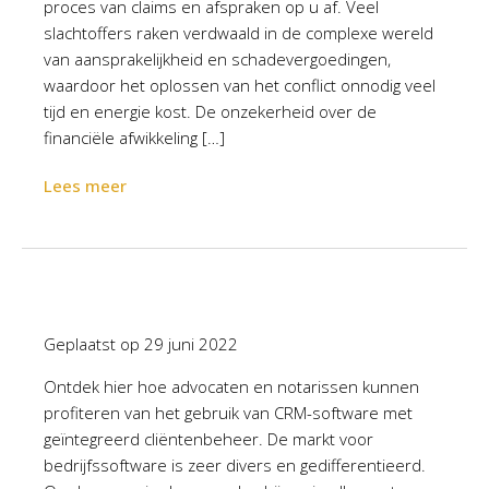
proces van claims en afspraken op u af. Veel
slachtoffers raken verdwaald in de complexe wereld
van aansprakelijkheid en schadevergoedingen,
waardoor het oplossen van het conflict onnodig veel
tijd en energie kost. De onzekerheid over de
financiële afwikkeling […]
Lees meer
Geplaatst op
29 juni 2022
Ontdek hier hoe advocaten en notarissen kunnen
profiteren van het gebruik van CRM-software met
geïntegreerd cliëntenbeheer. De markt voor
bedrijfssoftware is zeer divers en gedifferentieerd.