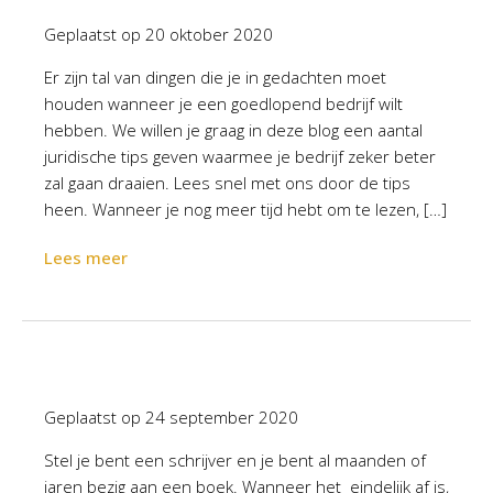
Geplaatst op
20 oktober 2020
Er zijn tal van dingen die je in gedachten moet
houden wanneer je een goedlopend bedrijf wilt
hebben. We willen je graag in deze blog een aantal
juridische tips geven waarmee je bedrijf zeker beter
zal gaan draaien. Lees snel met ons door de tips
heen. Wanneer je nog meer tijd hebt om te lezen, […]
Lees meer
Geplaatst op
24 september 2020
Stel je bent een schrijver en je bent al maanden of
jaren bezig aan een boek. Wanneer het eindelijk af is,