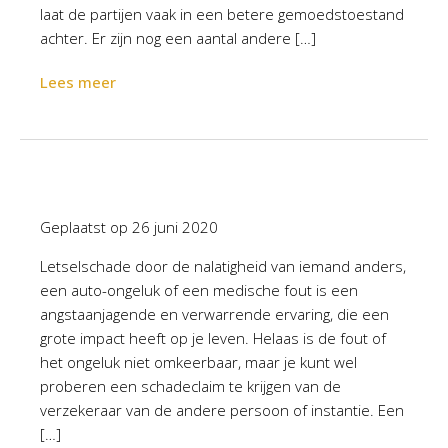
laat de partijen vaak in een betere gemoedstoestand
achter. Er zijn nog een aantal andere […]
Lees meer
Geplaatst op
26 juni 2020
Letselschade door de nalatigheid van iemand anders,
een auto-ongeluk of een medische fout is een
angstaanjagende en verwarrende ervaring, die een
grote impact heeft op je leven. Helaas is de fout of
het ongeluk niet omkeerbaar, maar je kunt wel
proberen een schadeclaim te krijgen van de
verzekeraar van de andere persoon of instantie. Een
[…]