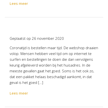
Lees meer
Geplaatst op
26 november 2020
Coronatijd is bestellen maar tijd. De webshop draaien
volop. Mensen hebben veel tijd om op internet te
surfen en bestellingen te doen die dan vervolgens
keurig afgeleverd worden bij het huisadres. In de
meeste gevallen gaat het goed. Soms is het ook zo,
dat een pakket helaas beschadigd aankomt, in dat
geval is het goed […]
Lees meer