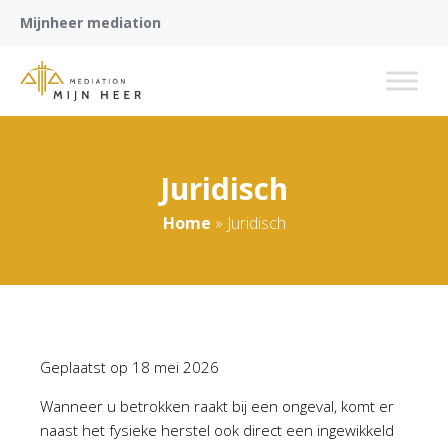
Mijnheer mediation
Juridisch
Home
»
Juridisch
Geplaatst op
18 mei 2026
Wanneer u betrokken raakt bij een ongeval, komt er
naast het fysieke herstel ook direct een ingewikkeld