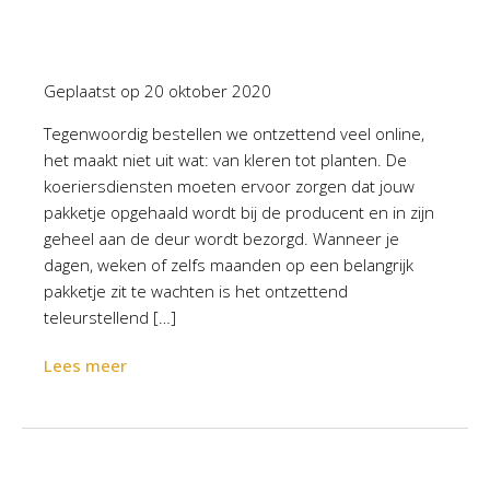
Geplaatst op
20 oktober 2020
Tegenwoordig bestellen we ontzettend veel online,
het maakt niet uit wat: van kleren tot planten. De
koeriersdiensten moeten ervoor zorgen dat jouw
pakketje opgehaald wordt bij de producent en in zijn
geheel aan de deur wordt bezorgd. Wanneer je
dagen, weken of zelfs maanden op een belangrijk
pakketje zit te wachten is het ontzettend
teleurstellend […]
Lees meer