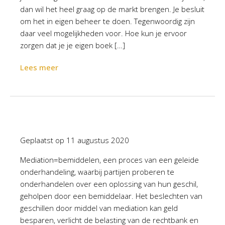
dan wil het heel graag op de markt brengen. Je besluit
om het in eigen beheer te doen. Tegenwoordig zijn
daar veel mogelijkheden voor. Hoe kun je ervoor
zorgen dat je je eigen boek […]
Lees meer
Geplaatst op
11 augustus 2020
Mediation=bemiddelen, een proces van een geleide
onderhandeling, waarbij partijen proberen te
onderhandelen over een oplossing van hun geschil,
geholpen door een bemiddelaar. Het beslechten van
geschillen door middel van mediation kan geld
besparen, verlicht de belasting van de rechtbank en