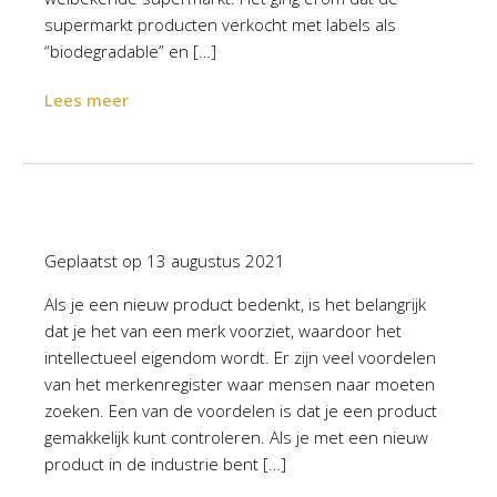
supermarkt producten verkocht met labels als
“biodegradable” en […]
Lees meer
Geplaatst op
13 augustus 2021
Als je een nieuw product bedenkt, is het belangrijk
dat je het van een merk voorziet, waardoor het
intellectueel eigendom wordt. Er zijn veel voordelen
van het merkenregister waar mensen naar moeten
zoeken. Een van de voordelen is dat je een product
gemakkelijk kunt controleren. Als je met een nieuw
product in de industrie bent […]