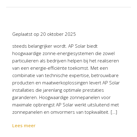
Geplaatst op
20 oktober 2025
steeds belangrijker wordt. AP Solar biedt
hoogwaardige zonne-energiesystemen die zowel
particulieren als bedrijven helpen bij het realiseren
van een energie-efficiënte toekomst. Met een
combinatie van technische expertise, betrouwbare
producten en maatwerkoplossingen levert AP Solar
installaties die jarenlang optimale prestaties
garanderen. Hoogwaardige zonnepanelen voor
maximale opbrengst AP Solar werkt uitsluitend met
zonnepanelen en omvormers van topkwaliteit. […]
Lees meer