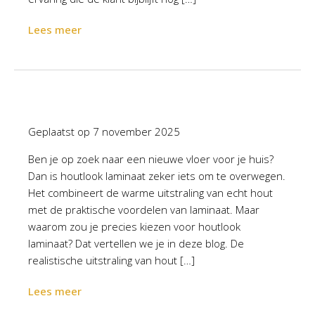
Lees meer
Geplaatst op
7 november 2025
Ben je op zoek naar een nieuwe vloer voor je huis?
Dan is houtlook laminaat zeker iets om te overwegen.
Het combineert de warme uitstraling van echt hout
met de praktische voordelen van laminaat. Maar
waarom zou je precies kiezen voor houtlook
laminaat? Dat vertellen we je in deze blog. De
realistische uitstraling van hout […]
Lees meer