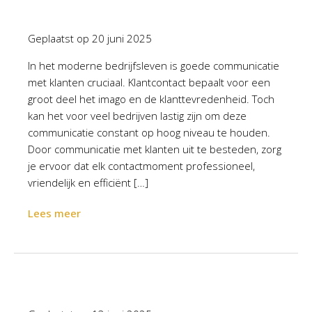
Geplaatst op
20 juni 2025
In het moderne bedrijfsleven is goede communicatie
met klanten cruciaal. Klantcontact bepaalt voor een
groot deel het imago en de klanttevredenheid. Toch
kan het voor veel bedrijven lastig zijn om deze
communicatie constant op hoog niveau te houden.
Door communicatie met klanten uit te besteden, zorg
je ervoor dat elk contactmoment professioneel,
vriendelijk en efficiënt […]
Lees meer