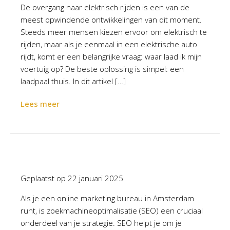
De overgang naar elektrisch rijden is een van de
meest opwindende ontwikkelingen van dit moment.
Steeds meer mensen kiezen ervoor om elektrisch te
rijden, maar als je eenmaal in een elektrische auto
rijdt, komt er een belangrijke vraag: waar laad ik mijn
voertuig op? De beste oplossing is simpel: een
laadpaal thuis. In dit artikel […]
Lees meer
Geplaatst op
22 januari 2025
Als je een online marketing bureau in Amsterdam
runt, is zoekmachineoptimalisatie (SEO) een cruciaal
onderdeel van je strategie. SEO helpt je om je