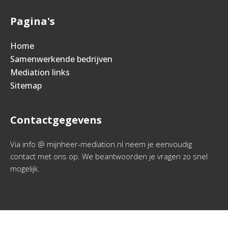
Pagina's
Home
Samenwerkende bedrijven
Mediation links
Sitemap
Contactgegevens
Via info @ mijnheer-mediation.nl neem je eenvoudig
contact met ons op. We beantwoorden je vragen zo snel
mogelijk.