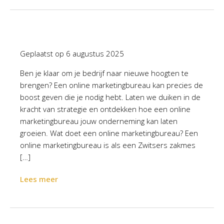
Geplaatst op
6 augustus 2025
Ben je klaar om je bedrijf naar nieuwe hoogten te
brengen? Een online marketingbureau kan precies de
boost geven die je nodig hebt. Laten we duiken in de
kracht van strategie en ontdekken hoe een online
marketingbureau jouw onderneming kan laten
groeien. Wat doet een online marketingbureau? Een
online marketingbureau is als een Zwitsers zakmes
[…]
Lees meer