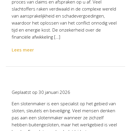
proces van claims en afspraken op u af. Veel
slachtoffers raken verdwaald in de complexe wereld
van aansprakelijkheid en schadevergoedingen,
waardoor het oplossen van het conflict onnodig veel
tijd en energie kost. De onzekerheid over de
financiële afwikkeling […]
Lees meer
Geplaatst op
30 januari 2026
Een slotenmaker is een specialist op het gebied van
sloten, sleutels en beveiliging. Veel mensen denken
pas aan een slotenmaker wanneer ze zichzelf
hebben buitengesloten, maar het werkgebied is veel