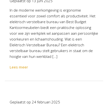
Geplaatst op
13 juni 2025
In de moderne werkomgeving is ergonomie
essentieel voor zowel comfort als productiviteit. Het
elektrisch verstelbare bureau van Best Budget
Kantoormeubelen biedt een praktische oplossing
voor wie zijn werkplek wil aanpassen aan persoonlijke
voorkeuren en lichaamshouding. Wat is een
Elektrisch Verstelbaar Bureau? Een elektrisch
verstelbaar bureau stelt gebruikers in staat om de
hoogte van hun werkblad […]
Lees meer
Geplaatst op
24 februari 2025