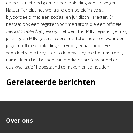
en het is niet nodig om er een opleiding voor te volgen.
Natuurlijk helpt het wel als je een opleiding volgt,
bijvoorbeeld met een sociaal en juridisch karakter. Er
bestaat ook een register voor mediators die een officiële
mediatoropleiding
gevolgd hebben: het MfN-register. Je mag
jezelf geen MfN-gecertificeerd mediator noemen wanneer
je geen officiële opleiding hiervoor gedaan hebt. Het
voordeel van dit register is de bewaking die het nastreeft,
namelijk om het beroep van mediator professioneel en
dus kwalitatief hoogstaand te maken en te houden.
Gerelateerde berichten
Over ons