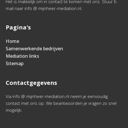
Het is makkelijk om in contact te komen met ons. Stuur E-
mail naar info @ mijnheer-mediation.nl.
Pagina's
Home
Samenwerkende bedrijven
Mediation links
Sitemap
Contactgegevens
Via info @ mijnheer-mediation.nl neem je eenvoudig
contact met ons op. We beantwoorden je vragen zo snel
mogelijk.