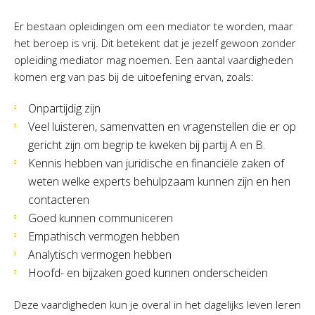
Er bestaan opleidingen om een mediator te worden, maar
het beroep is vrij. Dit betekent dat je jezelf gewoon zonder
opleiding mediator mag noemen. Een aantal vaardigheden
komen erg van pas bij de uitoefening ervan, zoals:
Onpartijdig zijn
Veel luisteren, samenvatten en vragenstellen die er op
gericht zijn om begrip te kweken bij partij A en B.
Kennis hebben van juridische en financiële zaken of
weten welke experts behulpzaam kunnen zijn en hen
contacteren
Goed kunnen communiceren
Empathisch vermogen hebben
Analytisch vermogen hebben
Hoofd- en bijzaken goed kunnen onderscheiden
Deze vaardigheden kun je overal in het dagelijks leven leren