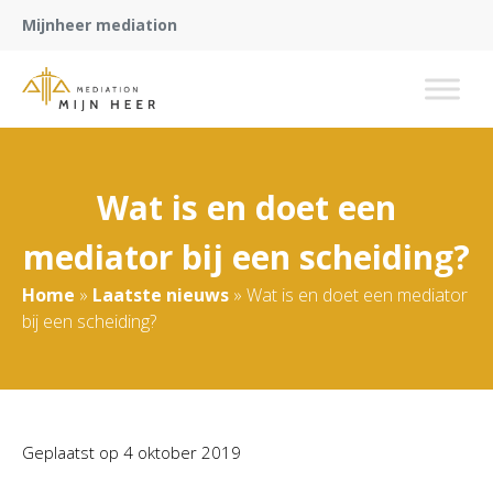
Mijnheer mediation
Wat is en doet een
mediator bij een scheiding?
Home
»
Laatste nieuws
»
Wat is en doet een mediator
bij een scheiding?
Geplaatst op
4 oktober 2019