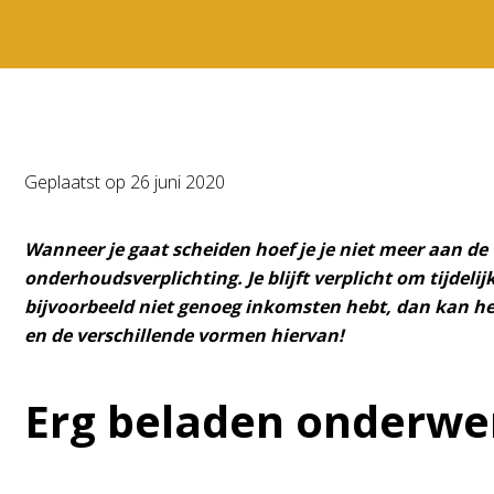
Geplaatst op
26 juni 2020
Wanneer je gaat scheiden hoef je je niet meer aan de 
onderhoudsverplichting. Je blijft verplicht om tijdeli
bijvoorbeeld niet genoeg inkomsten hebt, dan kan het
en de verschillende vormen hiervan!
Erg beladen onderwe