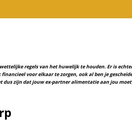
wettelijke regels van het huwelijk te houden. Er is echte
jk financieel voor elkaar te zorgen, ook al ben je gesche
 dus zijn dat jouw ex-partner alimentatie aan jou moet
rp