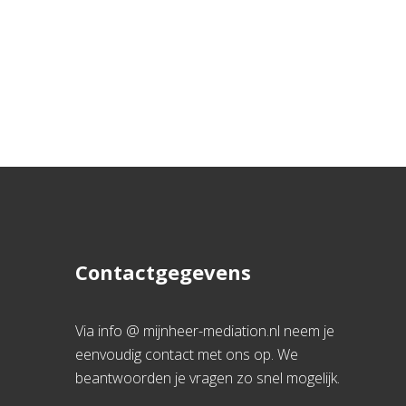
Contactgegevens
Via info @ mijnheer-mediation.nl neem je
eenvoudig contact met ons op. We
beantwoorden je vragen zo snel mogelijk.