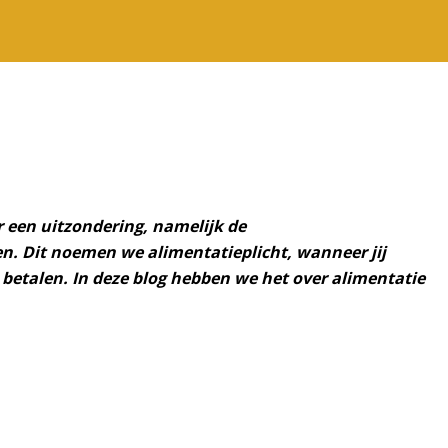
r een uitzondering, namelijk de
iden. Dit noemen we alimentatieplicht, wanneer jij
 betalen. In deze blog hebben we het over alimentatie