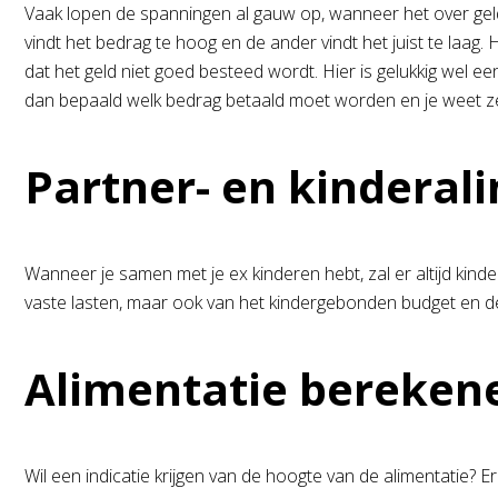
Vaak lopen de spanningen al gauw op, wanneer het over geld
vindt het bedrag te hoog en de ander vindt het juist te laag.
dat het geld niet goed besteed wordt. Hier is gelukkig wel 
dan bepaald welk bedrag betaald moet worden en je weet zek
Partner- en kinderal
Wanneer je samen met je ex kinderen hebt, zal er altijd kind
vaste lasten, maar ook van het kindergebonden budget en de
Alimentatie bereken
Wil een indicatie krijgen van de hoogte van de alimentatie? Er